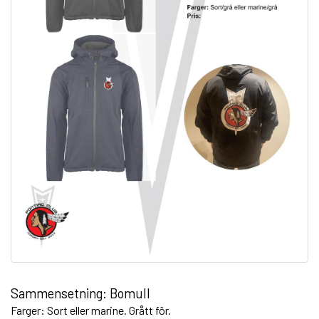
Sammensetning: Bomull
Farger: Sort eller marine. Grått fôr.