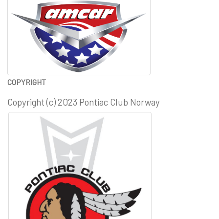
COPYRIGHT
Copyright (c) 2023 Pontiac Club Norway