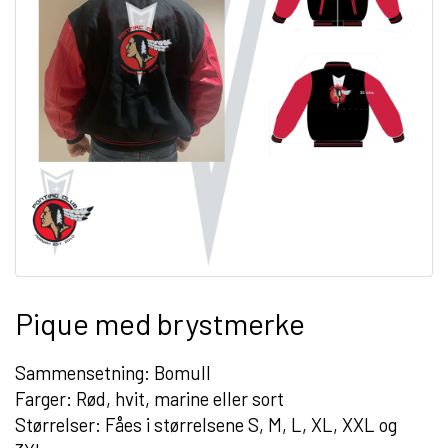
Pique med brystmerke
Sammensetning: Bomull
Farger: Rød, hvit, marine eller sort
Størrelser: Fåes i størrelsene S, M, L, XL, XXL og