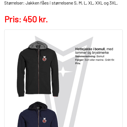
Størrelser: Jakken fåes i størrelsene S, M, L, XL, XXL og 3XL.
Pris: 450 kr.