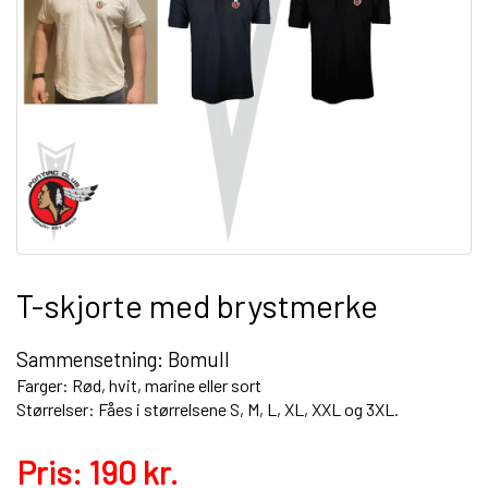
T-skjorte med brystmerke
Sammensetning: Bomull
Farger: Rød, hvit, marine eller sort
Størrelser: Fåes i størrelsene S, M, L, XL, XXL og 3XL.
Pris: 190 kr.