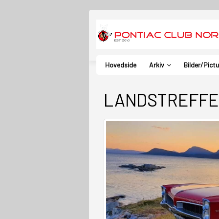
Hovedside
Arkiv
Bilder/Pict
LANDSTREFFE